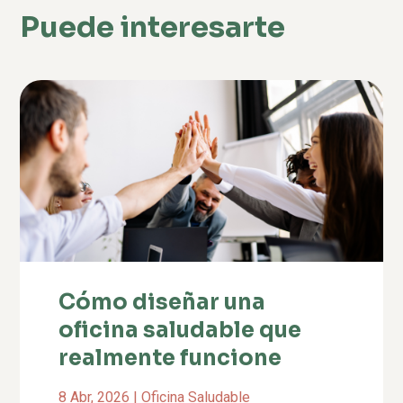
Puede interesarte
Cómo diseñar una
oficina saludable que
realmente funcione
8 Abr, 2026
|
Oficina Saludable