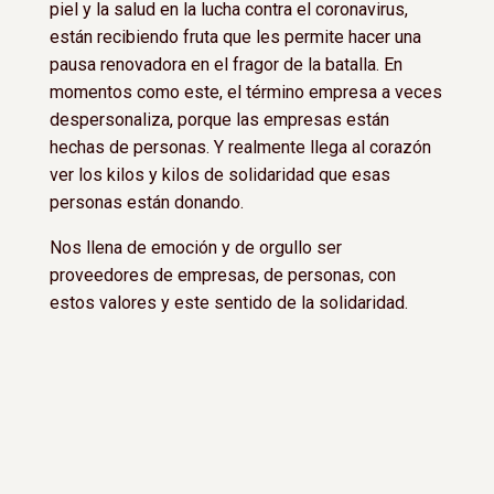
piel y la salud en la lucha contra el coronavirus,
están recibiendo fruta que les permite hacer una
pausa renovadora en el fragor de la batalla. En
momentos como este, el término empresa a veces
despersonaliza, porque las empresas están
hechas de personas. Y realmente llega al corazón
ver los kilos y kilos de solidaridad que esas
personas están donando.
Nos llena de emoción y de orgullo ser
proveedores de empresas, de personas, con
estos valores y este sentido de la solidaridad.