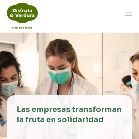
Las empresas transforman
la fruta en solidaridad