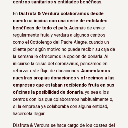
centros sanitarios y entidades benéficas
.
En
Disfruta & Verdura colaboramos desde
nuestros inicios con una serie de entidades
benéficas de todo el país
. Además de enviar
regularmente fruta y verdura a algunos centros
como el Cottolengo del Padre Alegre, cuando un
cliente por algún motivo no puede recibir su caja de
la semana le ofrecemos la opción de donarla. Al
iniciarse la crisis del coronavirus, pensamos en
reforzar este flujo de donaciones.
Aumentamos
nuestras propias donaciones
y
ofrecimos a las
empresas que estaban recibiendo fruta en sus
oficinas la posibilidad de donarla
, ya sea a los
centros con los que colaboramos habitualmente o,
si la empresa ya colaboraba con alguna entidad,
hacérsela llegar.
Disfruta & Verdura se hace cargo de los costes del