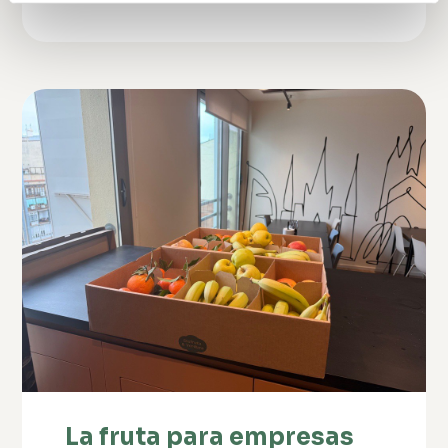
La fruta para empresas