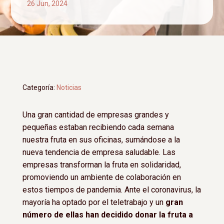
26 Jun, 2024
Categoría:
Noticias
Una gran cantidad de empresas grandes y
pequeñas estaban recibiendo cada semana
nuestra fruta en sus oficinas, sumándose a la
nueva tendencia de empresa saludable. Las
empresas transforman la fruta en solidaridad,
promoviendo un ambiente de colaboración en
estos tiempos de pandemia. Ante el coronavirus, la
mayoría ha optado por el teletrabajo y un
gran
número de ellas han decidido donar la fruta a