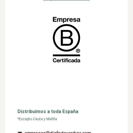
Distribuimos a toda España
*Excepto Ceuta y Melilla