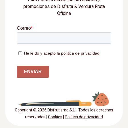
promociones de Disfruta & Verdura Fruta
Oficina
Copyright © 2026 Disfrutismo S.L. | Todos los derechos
reservados |
Cookies
|
Política de privacidad