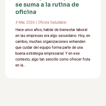
se suma a la rutina de
oficina
4 Mar, 2026
|
Oficina Saludable
Hace unos años, hablar de bienestar laboral
en las empresas era algo secundario. Hoy, en
cambio, muchas organizaciones entienden
que cuidar del equipo forma parte de una
buena estrategia empresarial. Y en ese
contexto, algo tan sencillo como ofrecer fruta
en la...