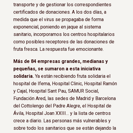
transporte y de gestionar los correspondientes
certificados de donaciones. A los dos días, a
medida que el virus se propagaba de forma
exponencial, poniendo en jaque al sistema
sanitario, incorporamos los centros hospitalarios
como posibles receptores de las donaciones de
fruta fresca. La respuesta fue emocionante.
Más de 84 empresas grandes, medianas y
pequeñas, se sumaron a esta iniciativa
solidaria.
Ya están recibiendo fruta solidaria el
hospital de Ifema, Hospital Clinic, Hospital Ramón
y Cajal, Hospital Sant Pau, SAMUR Social,
Fundación Ared, las sedes de Madrid y Barcelona
del Cottolengo del Padre Alegre, el Hospital de
Ávila, Hospital Joan XXIII… y la lista de centros
crece a diario. Las personas más vulnerables y
sobre todo los sanitarios que se están dejando la