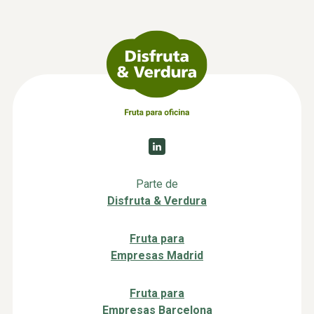
Parte de
Disfruta & Verdura
Fruta para
Empresas Madrid
Fruta para
Empresas Barcelona