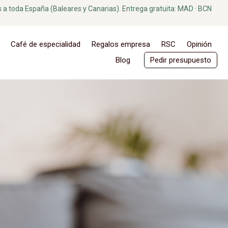
s a toda España (Baleares y Canarias).
Entrega gratuita: MAD · BCN
Café de especialidad
Regalos empresa
RSC
Opinión
Blog
Pedir presupuesto