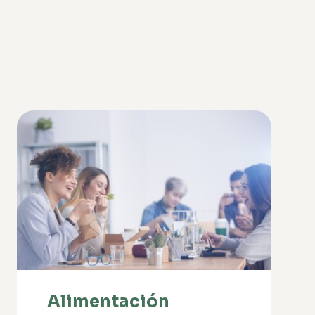
Alimentación