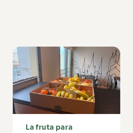
La fruta para