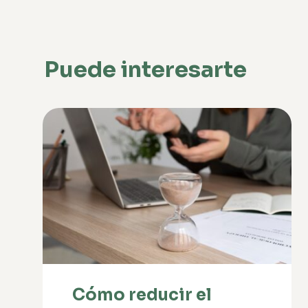
Puede interesarte
Cómo reducir el